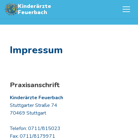
Kinderärzte
Feuerbach
Impressum
Praxisanschrift
Kinderärzte Feuerbach
Stuttgarter Straße 74
70469 Stuttgart
Telefon: 0711/815023
Fax: 0711/8179971