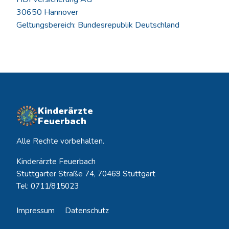
30650 Hannover
Geltungsbereich: Bundesrepublik Deutschland
Kinderärzte
Feuerbach
Alle Rechte vorbehalten.
Kinderärzte Feuerbach
Stuttgarter Straße 74, 70469 Stuttgart
Tel: 0711/815023
Impressum
Datenschutz