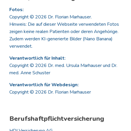
Fotos:
Copyright © 2026 Dr. Florian Marhauser.
Hinweis: Die auf dieser Webseite verwendeten Fotos
zeigen keine realen Patienten oder deren Angehörige.
Zudem werden KI-generierte Bilder (Nano Banana)
verwendet.
Verantwortlich für Inhalt:
Copyright © 2026 Dr. med. Ursula Marhauser und Dr.
med. Anne Schuster
Verantwortlich für Webdesign:
Copyright © 2026 Dr. Florian Marhauser
Berufshaftpflichtversicherung
HDI Versicherung AG