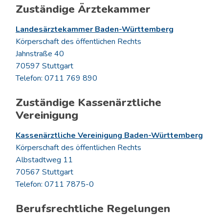
Zuständige Ärztekammer
Landesärztekammer Baden-Württemberg
Körperschaft des öffentlichen Rechts
Jahnstraße 40
70597 Stuttgart
Telefon: 0711 769 890
Zuständige Kassenärztliche
Vereinigung
Kassenärztliche Vereinigung Baden-Württemberg
Körperschaft des öffentlichen Rechts
Albstadtweg 11
70567 Stuttgart
Telefon: 0711 7875-0
Berufsrechtliche Regelungen