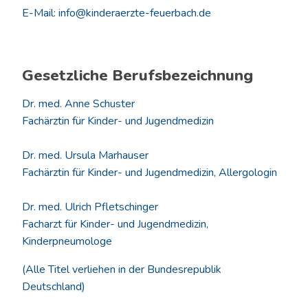
E-Mail: info@kinderaerzte-feuerbach.de
Gesetzliche Berufsbezeichnung
Dr. med. Anne Schuster
Fachärztin für Kinder- und Jugendmedizin
Dr. med. Ursula Marhauser
Fachärztin für Kinder- und Jugendmedizin, Allergologin
Dr. med. Ulrich Pfletschinger
Facharzt für Kinder- und Jugendmedizin,
Kinderpneumologe
(Alle Titel verliehen in der Bundesrepublik
Deutschland)