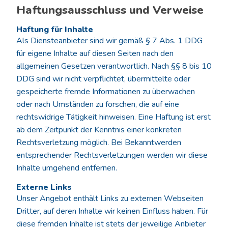
Haftungsausschluss und Verweise
Haftung für Inhalte
Als Diensteanbieter sind wir gemäß § 7 Abs. 1 DDG
für eigene Inhalte auf diesen Seiten nach den
allgemeinen Gesetzen verantwortlich. Nach §§ 8 bis 10
DDG sind wir nicht verpflichtet, übermittelte oder
gespeicherte fremde Informationen zu überwachen
oder nach Umständen zu forschen, die auf eine
rechtswidrige Tätigkeit hinweisen. Eine Haftung ist erst
ab dem Zeitpunkt der Kenntnis einer konkreten
Rechtsverletzung möglich. Bei Bekanntwerden
entsprechender Rechtsverletzungen werden wir diese
Inhalte umgehend entfernen.
Externe Links
Unser Angebot enthält Links zu externen Webseiten
Dritter, auf deren Inhalte wir keinen Einfluss haben. Für
diese fremden Inhalte ist stets der jeweilige Anbieter