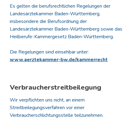
Es gelten die berufsrechtlichen Regelungen der
Landesärztekammer Baden-Württemberg,
insbesondere die Berufsordnung der
Landesärztekammer Baden-Württemberg sowie das
Heilberufe-Kammergesetz Baden-Württemberg.
Die Regelungen sind einsehbar unter:
www.aerztekammer-bw.de/kammerrecht
Verbraucherstreitbeilegung
Wir verpflichten uns nicht, an einem
Streitbeilegungsverfahren vor einer
Verbraucherschlichtungsstelle teilzunehmen.