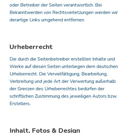
oder Betreiber der Seiten verantwortlich. Bei
Bekanntwerden von Rechtsverletzungen werden wir
derartige Links umgehend entfernen.
Urheberrecht
Die durch die Seitenbetreiber erstellten Inhalte und
Werke auf diesen Seiten unterliegen dem deutschen
Urheberrecht. Die Vervielfältigung, Bearbeitung,
Verbreitung und jede Art der Verwertung außerhalb
der Grenzen des Urheberrechtes bedürfen der
schriftlichen Zustimmung des jeweiligen Autors bzw.
Erstellers.
Inhalt, Fotos & Design